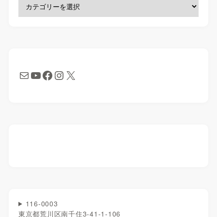
116-0003
東京都荒川区南千住3-41-1-106