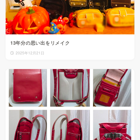
13年分の思い出をリメイク
2025年12月21日