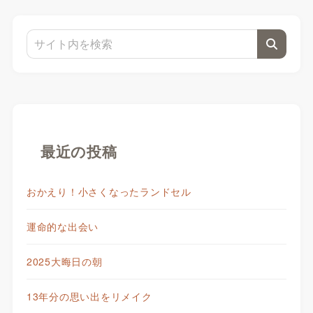
最近の投稿
おかえり！小さくなったランドセル
運命的な出会い
2025大晦日の朝
13年分の思い出をリメイク