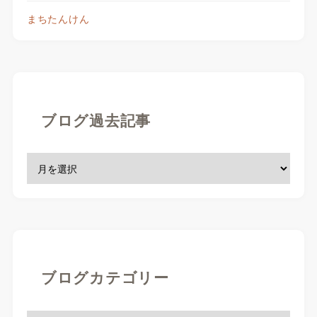
まちたんけん
ブログ過去記事
ブログカテゴリー