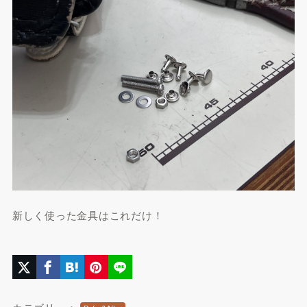
新しく使った金具はこれだけ！