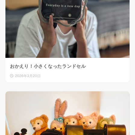
おかえり！小さくなったランドセル
2026年3月20日