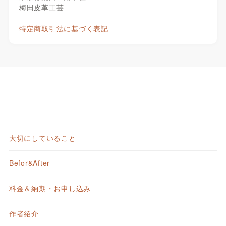
梅田皮革工芸
特定商取引法に基づく表記
大切にしていること
Befor&After
料金＆納期・お申し込み
作者紹介