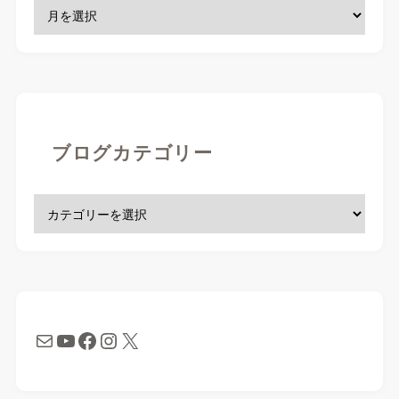
ブログカテゴリー