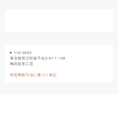
116-0003
東京都荒川区南千住3-41-1-106
梅田皮革工芸
特定商取引法に基づく表記