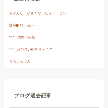
おかえり！小さくなったランドセル
運命的な出会い
2025大晦日の朝
13年分の思い出をリメイク
まちたんけん
ブログ過去記事