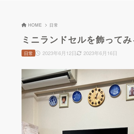
HOME
日常
ミニランドセルを飾ってみ
2023年6月12日
2023年6月16日
日常