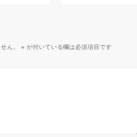
ません。
※
が付いている欄は必須項目です