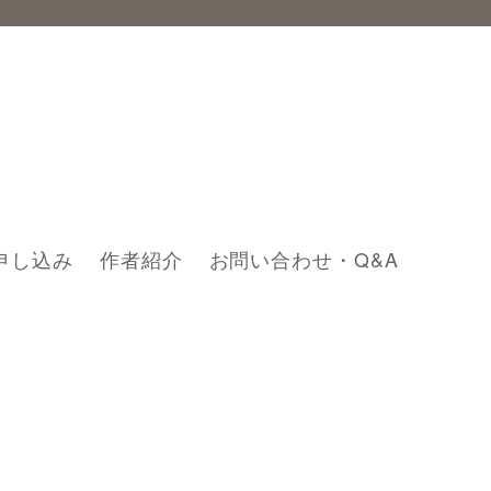
申し込み
作者紹介
お問い合わせ・Q&A