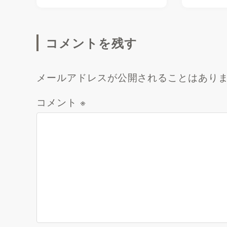
コメントを残す
メールアドレスが公開されることはあり
コメント
※