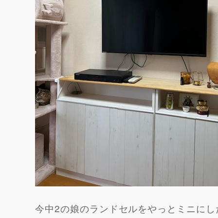
今中2の娘のランドセルをやっとミニにし