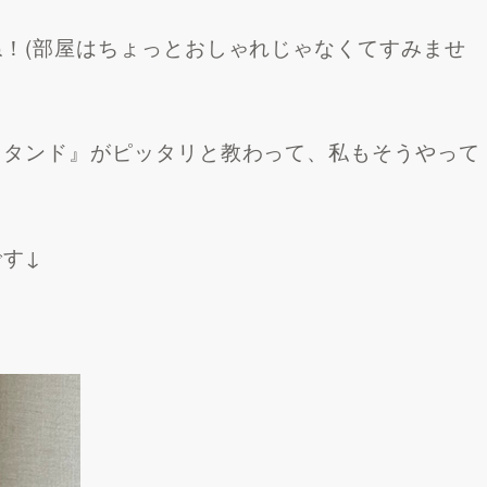
！(部屋はちょっとおしゃれじゃなくてすみませ
スタンド』がピッタリと教わって、私もそうやって
す↓