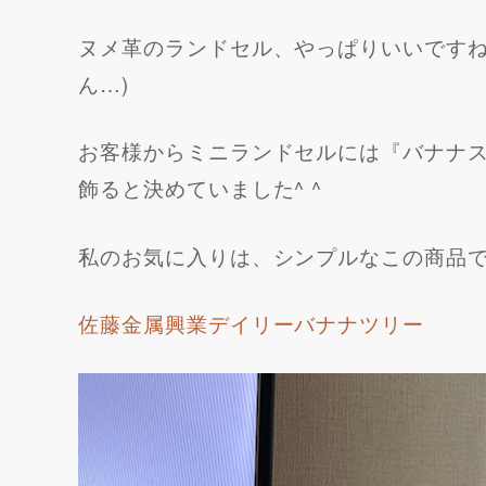
ヌメ革のランドセル、やっぱりいいですね
ん…)
お客様からミニランドセルには『バナナ
飾ると決めていました^ ^
私のお気に入りは、シンプルなこの商品で
佐藤金属興業デイリーバナナツリー