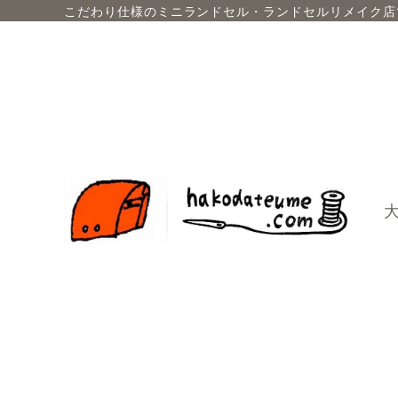
こだわり仕様のミニランドセル・ランドセルリメイク店