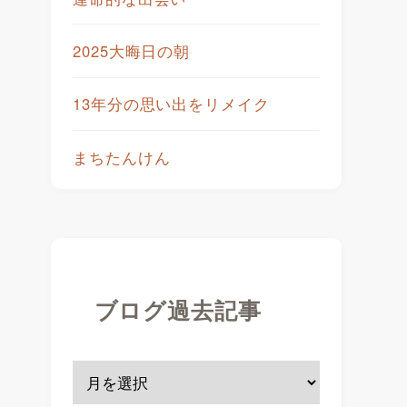
2025大晦日の朝
13年分の思い出をリメイク
まちたんけん
ブログ過去記事