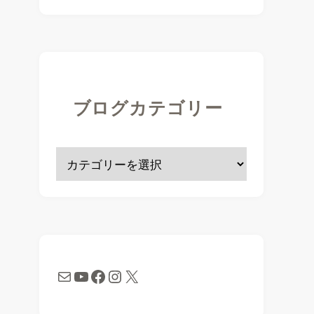
ブログカテゴリー