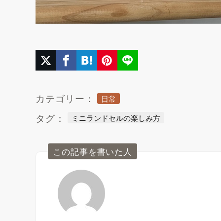
カテゴリー：
日常
タグ：
ミニランドセルの楽しみ方
この記事を書いた人