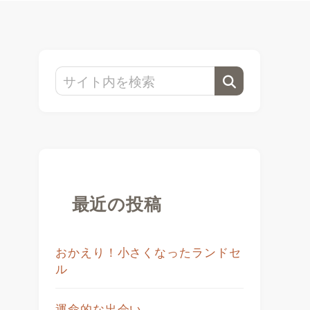
最近の投稿
おかえり！小さくなったランドセ
ル
運命的な出会い