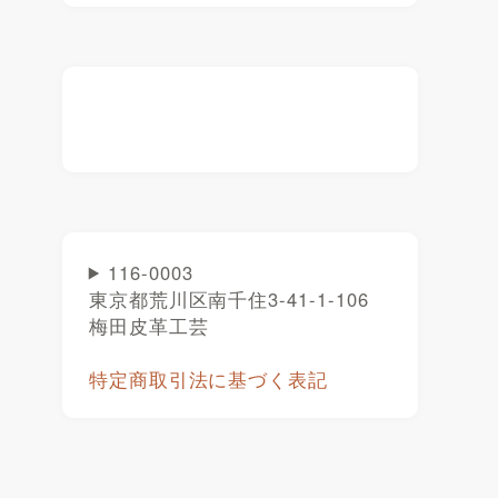
116-0003
東京都荒川区南千住3-41-1-106
梅田皮革工芸
特定商取引法に基づく表記