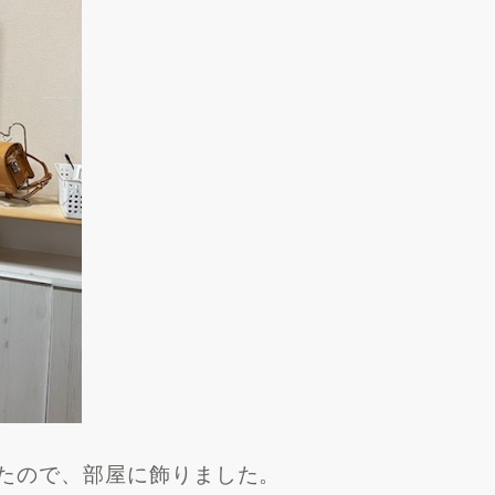
たので、部屋に飾りました。